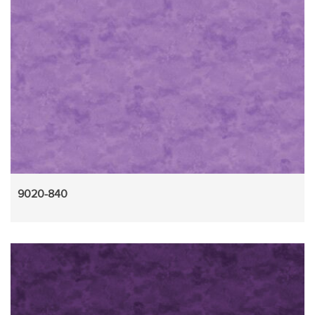
9020-840