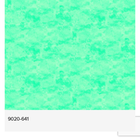
9020-641