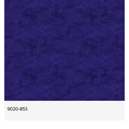
9020-853