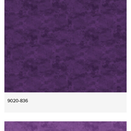
9020-836