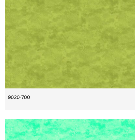
9020-700