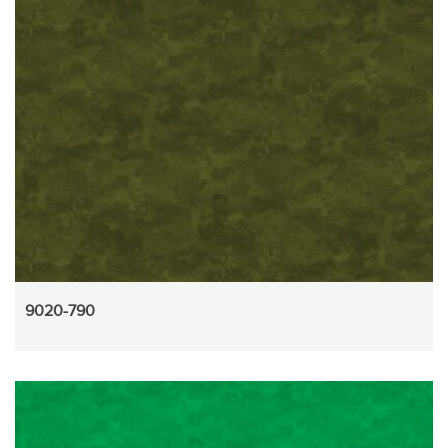
9020-790