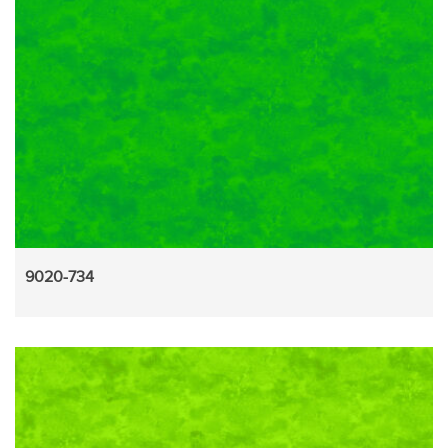
9020-734