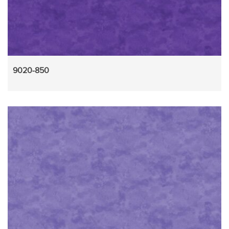
9020-850