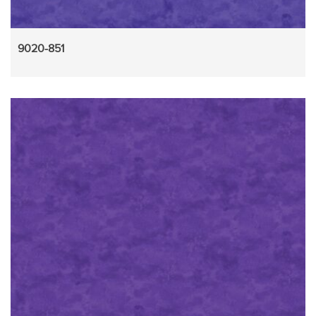
9020-851