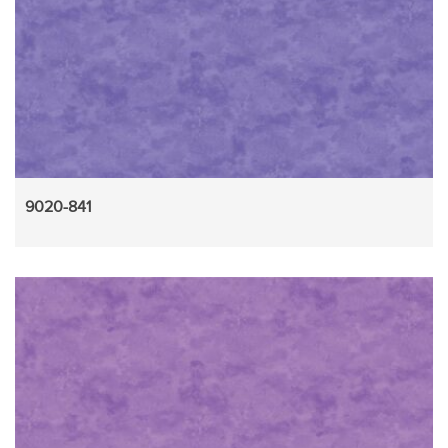
9020-841