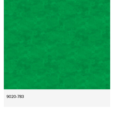
9020-783