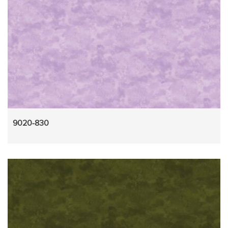
9020-830