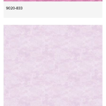
9020-833