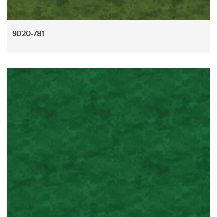
9020-781