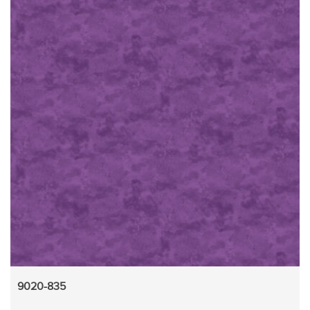
9020-835