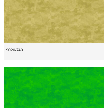
9020-740