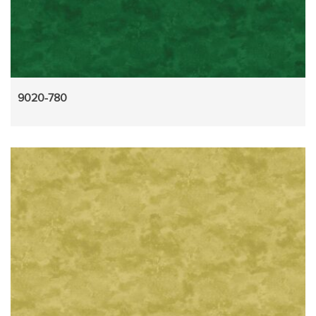
9020-780